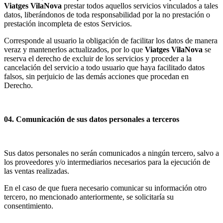
Viatges VilaNova
prestar todos aquellos servicios vinculados a tales
datos, liberándonos de toda responsabilidad por la no prestación o
prestación incompleta de estos Servicios.
Corresponde al usuario la obligación de facilitar los datos de manera
veraz y mantenerlos actualizados, por lo que
Viatges VilaNova
se
reserva el derecho de excluir de los servicios y proceder a la
cancelación del servicio a todo usuario que haya facilitado datos
falsos, sin perjuicio de las demás acciones que procedan en
Derecho.
04. Comunicación de sus datos personales a terceros
Sus datos personales no serán comunicados a ningún tercero, salvo a
los proveedores y/o intermediarios necesarios para la ejecución de
las ventas realizadas.
En el caso de que fuera necesario comunicar su información otro
tercero, no mencionado anteriormente, se solicitaría su
consentimiento.