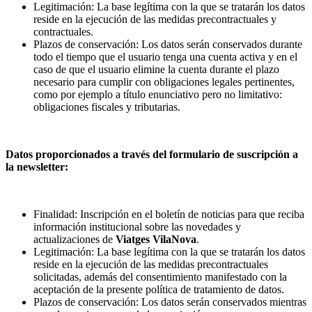
Legitimación: La base legítima con la que se tratarán los datos
reside en la ejecución de las medidas precontractuales y
contractuales.
Plazos de conservación: Los datos serán conservados durante
todo el tiempo que el usuario tenga una cuenta activa y en el
caso de que el usuario elimine la cuenta durante el plazo
necesario para cumplir con obligaciones legales pertinentes,
como por ejemplo a título enunciativo pero no limitativo:
obligaciones fiscales y tributarias.
Datos proporcionados a través del formulario de suscripción a
la newsletter:
Finalidad: Inscripción en el boletín de noticias para que reciba
información institucional sobre las novedades y
actualizaciones de
Viatges VilaNova
.
Legitimación: La base legítima con la que se tratarán los datos
reside en la ejecución de las medidas precontractuales
solicitadas, además del consentimiento manifestado con la
aceptación de la presente política de tratamiento de datos.
Plazos de conservación: Los datos serán conservados mientras