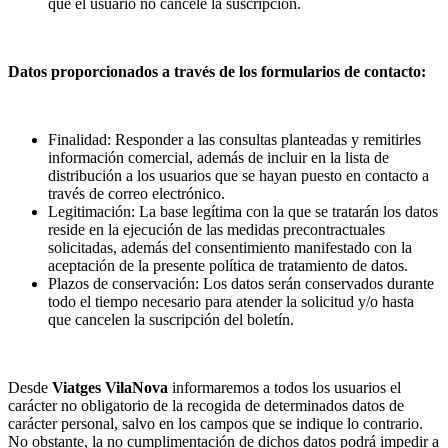
que el usuario no cancele la suscripción.
Datos proporcionados a través de los formularios de contacto:
Finalidad: Responder a las consultas planteadas y remitirles
información comercial, además de incluir en la lista de
distribución a los usuarios que se hayan puesto en contacto a
través de correo electrónico.
Legitimación: La base legítima con la que se tratarán los datos
reside en la ejecución de las medidas precontractuales
solicitadas, además del consentimiento manifestado con la
aceptación de la presente política de tratamiento de datos.
Plazos de conservación: Los datos serán conservados durante
todo el tiempo necesario para atender la solicitud y/o hasta
que cancelen la suscripción del boletín.
Desde
Viatges VilaNova
informaremos a todos los usuarios el
carácter no obligatorio de la recogida de determinados datos de
carácter personal, salvo en los campos que se indique lo contrario.
No obstante, la no cumplimentación de dichos datos podrá impedir a