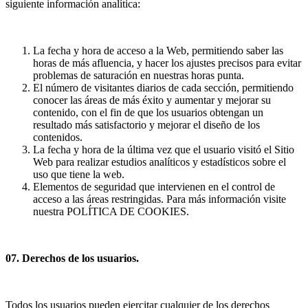
siguiente información analítica:
La fecha y hora de acceso a la Web, permitiendo saber las
horas de más afluencia, y hacer los ajustes precisos para evitar
problemas de saturación en nuestras horas punta.
El número de visitantes diarios de cada sección, permitiendo
conocer las áreas de más éxito y aumentar y mejorar su
contenido, con el fin de que los usuarios obtengan un
resultado más satisfactorio y mejorar el diseño de los
contenidos.
La fecha y hora de la última vez que el usuario visitó el Sitio
Web para realizar estudios analíticos y estadísticos sobre el
uso que tiene la web.
Elementos de seguridad que intervienen en el control de
acceso a las áreas restringidas. Para más información visite
nuestra POLÍTICA DE COOKIES.
07. Derechos de los usuarios.
Todos los usuarios pueden ejercitar cualquier de los derechos