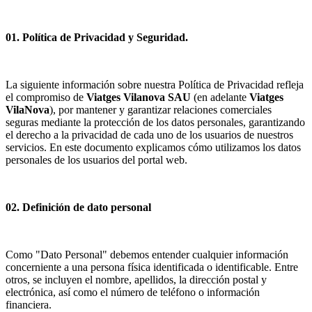
01. Política de Privacidad y Seguridad.
La siguiente información sobre nuestra Política de Privacidad refleja
el compromiso de
Viatges Vilanova SAU
(en adelante
Viatges
VilaNova
), por mantener y garantizar relaciones comerciales
seguras mediante la protección de los datos personales, garantizando
el derecho a la privacidad de cada uno de los usuarios de nuestros
servicios. En este documento explicamos cómo utilizamos los datos
personales de los usuarios del portal web.
02. Definición de dato personal
Como "Dato Personal" debemos entender cualquier información
concerniente a una persona física identificada o identificable. Entre
otros, se incluyen el nombre, apellidos, la dirección postal y
electrónica, así como el número de teléfono o información
financiera.