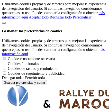
Utilizamos cookies propias y de terceros para mejorar la experiencia
de navegación del usuario. Si continuas navegando consideramos
que aceptas su uso. Puedes cambiar la configuración u obtener
más
información aquí
Aceptar todo
Rechazar todo
Personalizar
Gestionar las preferencias de cookies
Utilizamos cookies propias y de terceros para mejorar la experiencia
de navegación del usuario. Si continuas navegando consideramos
que aceptas su uso. Puedes cambiar la configuración u obtener
más
información aquí
Cookie estrictamente necesaria
Cookies funcionales
Cookies de rastreo y rendmiento
Cookies de seguimiento y publicidad
Denegar todas
Permitir todas
Guardar preferencias y cerrar