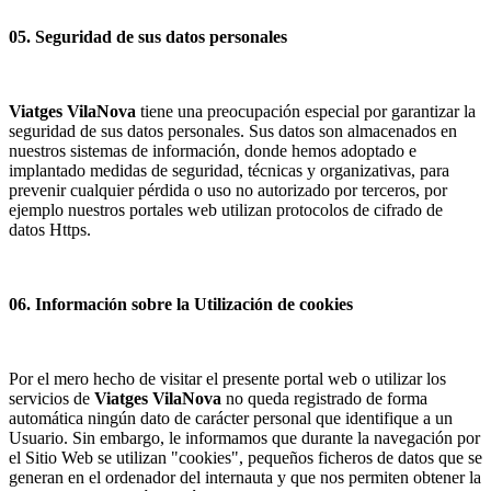
05. Seguridad de sus datos personales
Viatges VilaNova
tiene una preocupación especial por garantizar la
seguridad de sus datos personales. Sus datos son almacenados en
nuestros sistemas de información, donde hemos adoptado e
implantado medidas de seguridad, técnicas y organizativas, para
prevenir cualquier pérdida o uso no autorizado por terceros, por
ejemplo nuestros portales web utilizan protocolos de cifrado de
datos Https.
06. Información sobre la Utilización de cookies
Por el mero hecho de visitar el presente portal web o utilizar los
servicios de
Viatges VilaNova
no queda registrado de forma
automática ningún dato de carácter personal que identifique a un
Usuario. Sin embargo, le informamos que durante la navegación por
el Sitio Web se utilizan "cookies", pequeños ficheros de datos que se
generan en el ordenador del internauta y que nos permiten obtener la