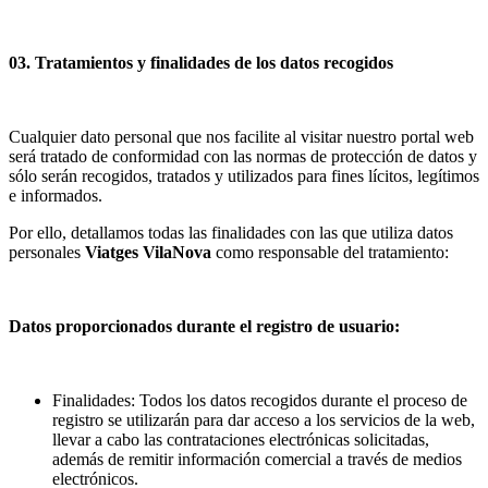
03. Tratamientos y finalidades de los datos recogidos
Cualquier dato personal que nos facilite al visitar nuestro portal web
será tratado de conformidad con las normas de protección de datos y
sólo serán recogidos, tratados y utilizados para fines lícitos, legítimos
e informados.
Por ello, detallamos todas las finalidades con las que utiliza datos
personales
Viatges VilaNova
como responsable del tratamiento:
Datos proporcionados durante el registro de usuario:
Finalidades: Todos los datos recogidos durante el proceso de
registro se utilizarán para dar acceso a los servicios de la web,
llevar a cabo las contrataciones electrónicas solicitadas,
además de remitir información comercial a través de medios
electrónicos.