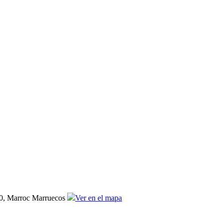
00, Marroc Marruecos
Ver en el mapa