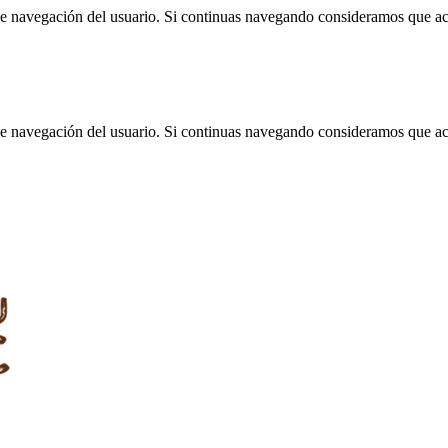
 de navegación del usuario. Si continuas navegando consideramos que a
 de navegación del usuario. Si continuas navegando consideramos que a