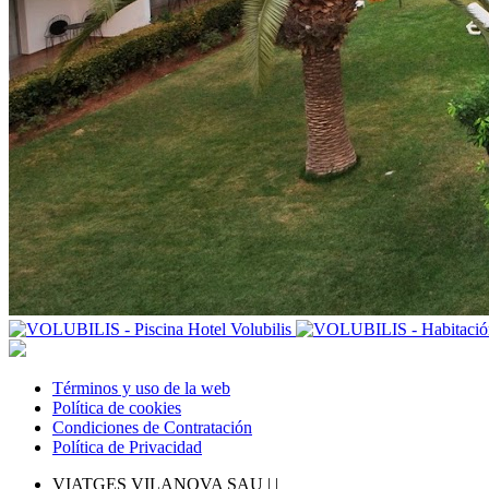
Términos y uso de la web
Política de cookies
Condiciones de Contratación
Política de Privacidad
VIATGES VILANOVA SAU |
|