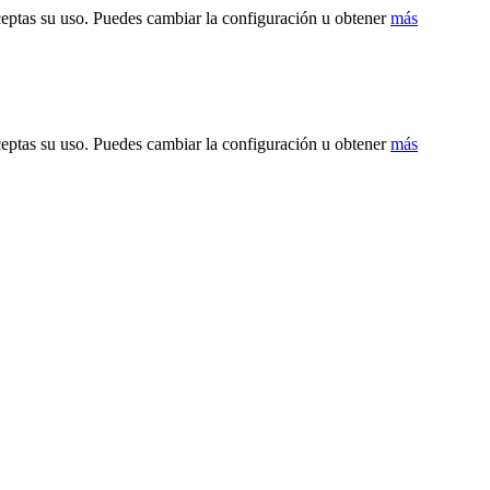
ceptas su uso. Puedes cambiar la configuración u obtener
más
ceptas su uso. Puedes cambiar la configuración u obtener
más