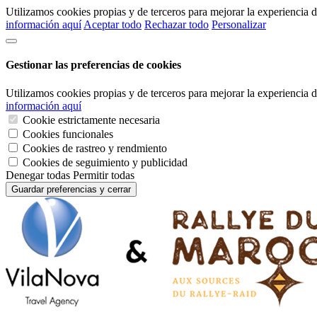
Utilizamos cookies propias y de terceros para mejorar la experiencia
información aquí
Aceptar todo
Rechazar todo
Personalizar
Gestionar las preferencias de cookies
Utilizamos cookies propias y de terceros para mejorar la experiencia
información aquí
Cookie estrictamente necesaria
Cookies funcionales
Cookies de rastreo y rendmiento
Cookies de seguimiento y publicidad
Denegar todas
Permitir todas
Guardar preferencias y cerrar