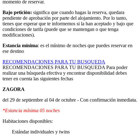
momento de reservar.
Bajo petición:
significa que cuando hagas la reserva, quedara
pendiente de aprobación por parte del alojamiento. Por lo tanto,
tienes que esperar que te informemos si la han aceptado y bajo que
condiciones de tarifa (puede que se mantengan o que tenga
modificaciones).
Estancia mínima
: es el mínimo de noches que puedes reservar en
ese destino
RECOMENDACIONES PARA TU BUSQUEDA
RECOMENDACIONES PARA TU BUSQUEDA
Para poder
realizar una búsqueda efectiva y encontrar disponibilidad debes
tener en cuenta las siguientes fechas
ZAGORA
del 29 de septiembre al 04 de octubre - Con confirmación inmediata.
*Estancia mínima 05 noches
Habitaciones disponibles:
Estándar individuales y twins