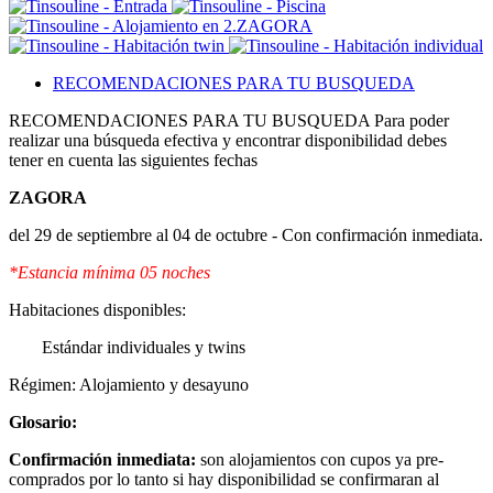
RECOMENDACIONES PARA TU BUSQUEDA
RECOMENDACIONES PARA TU BUSQUEDA
Para poder
realizar una búsqueda efectiva y encontrar disponibilidad debes
tener en cuenta las siguientes fechas
ZAGORA
del 29 de septiembre al 04 de octubre - Con confirmación inmediata.
*Estancia mínima 05 noches
Habitaciones disponibles:
Estándar individuales y twins
Régimen: Alojamiento y desayuno
Glosario:
Confirmación inmediata:
son alojamientos con cupos ya pre-
comprados por lo tanto si hay disponibilidad se confirmaran al