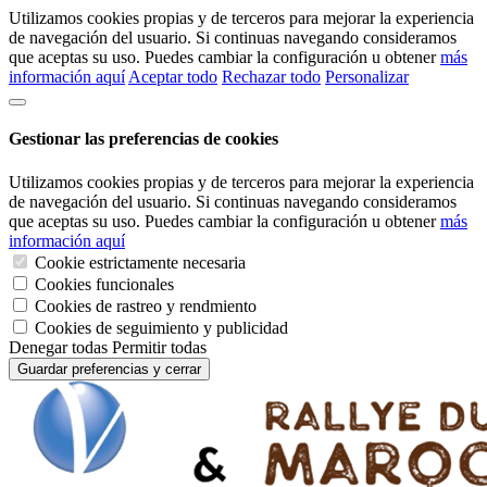
Utilizamos cookies propias y de terceros para mejorar la experiencia
de navegación del usuario. Si continuas navegando consideramos
que aceptas su uso. Puedes cambiar la configuración u obtener
más
información aquí
Aceptar todo
Rechazar todo
Personalizar
Gestionar las preferencias de cookies
Utilizamos cookies propias y de terceros para mejorar la experiencia
de navegación del usuario. Si continuas navegando consideramos
que aceptas su uso. Puedes cambiar la configuración u obtener
más
información aquí
Cookie estrictamente necesaria
Cookies funcionales
Cookies de rastreo y rendmiento
Cookies de seguimiento y publicidad
Denegar todas
Permitir todas
Guardar preferencias y cerrar