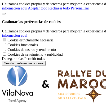
Utilizamos cookies propias y de terceros para mejorar la experiencia
información aquí
Aceptar todo
Rechazar todo
Personalizar
Gestionar las preferencias de cookies
Utilizamos cookies propias y de terceros para mejorar la experiencia
información aquí
Cookie estrictamente necesaria
Cookies funcionales
Cookies de rastreo y rendmiento
Cookies de seguimiento y publicidad
Denegar todas
Permitir todas
Guardar preferencias y cerrar