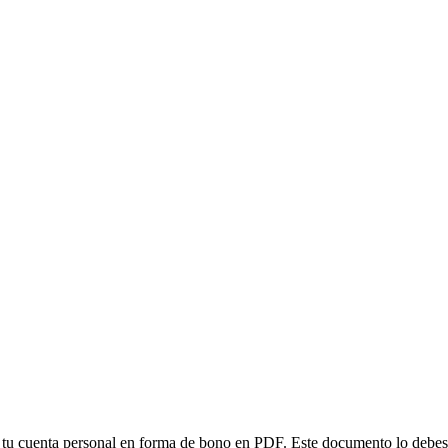
 a tu cuenta personal en forma de bono en PDF. Este documento lo debes 