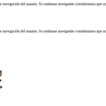
 de navegación del usuario. Si continuas navegando consideramos que a
 de navegación del usuario. Si continuas navegando consideramos que a