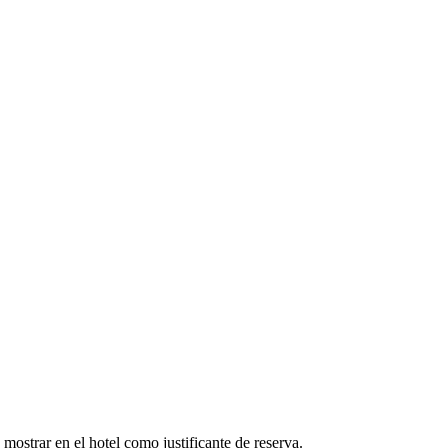
mostrar en el hotel como justificante de reserva.