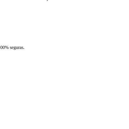
100% seguras.