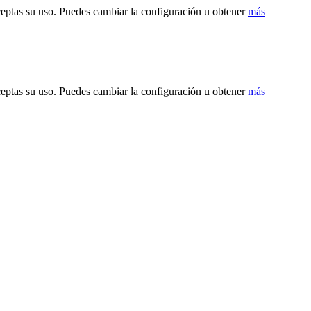
ceptas su uso. Puedes cambiar la configuración u obtener
más
ceptas su uso. Puedes cambiar la configuración u obtener
más