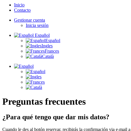
Inicio
Contacto
Gestionar cuenta
Inicia sesión
Español
Español
Ingles
Frances
Català
Preguntas frecuentes
¿Para qué tengo que dar mis datos?
Cuando le des al botón reservar, recibirás la confirmación via e-mail