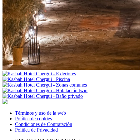
Términos y uso de la web
Política de cookies
Condiciones de Contratación
Política de Privacidad