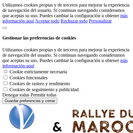
Utilizamos cookies propias y de terceros para mejorar la experiencia
de navegación del usuario. Si continuas navegando consideramos
que aceptas su uso. Puedes cambiar la configuración u obtener
más
información aquí
Aceptar todo
Rechazar todo
Personalizar
Gestionar las preferencias de cookies
Utilizamos cookies propias y de terceros para mejorar la experiencia
de navegación del usuario. Si continuas navegando consideramos
que aceptas su uso. Puedes cambiar la configuración u obtener
más
información aquí
Cookie estrictamente necesaria
Cookies funcionales
Cookies de rastreo y rendmiento
Cookies de seguimiento y publicidad
Denegar todas
Permitir todas
Guardar preferencias y cerrar